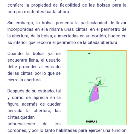
confiere la propiedad de flexibilidad de las bolsas para la
compra existentes hasta ahora.
Sin embargo, la bolsa, presenta la particularidad de llevar
incorporadas en ella misma unas cintas, en el perímetro de
la abertura, de la bolsa, e insertadas en un cordón, hueco en
su interior que recorre el perímetro de la citada abertura.
Cuando la bolsa, ya se
encuentra llena, el usuario
debe proceder al estirado
de las cintas, por lo que se
cierra la abertura.
Después de su estirado, tal
y como se aprecia en la
figura, además de quedar
cerrada la abertura, las
cintas,quedan
sobresaliendo de los
cordones, y por lo tanto habilitadas para ejercer una función