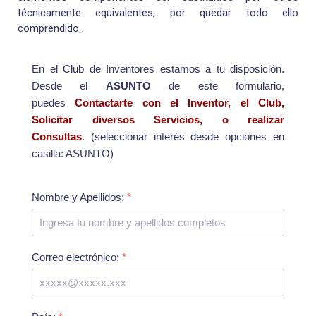
técnicamente equivalentes, por quedar todo ello
comprendido.
En el Club de Inventores estamos a tu disposición.
Desde el
ASUNTO
de este formulario,
puedes
Contactarte con el Inventor, el Club,
Solicitar diversos Servicios, o realizar
Consultas
. (seleccionar interés desde opciones en
casilla: ASUNTO)
Nombre y Apellidos:
*
Correo electrónico:
*