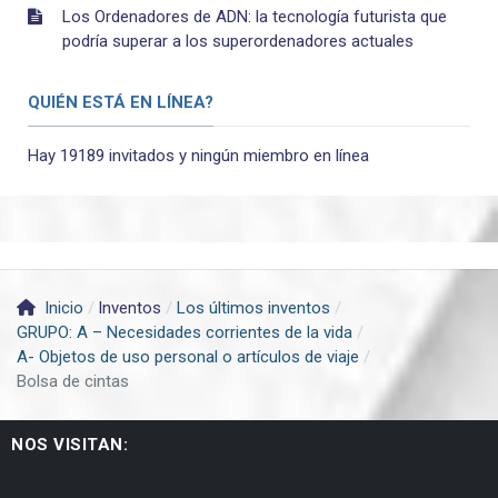
Los Ordenadores de ADN: la tecnología futurista que
podría superar a los superordenadores actuales
QUIÉN ESTÁ EN LÍNEA?
Hay 19189 invitados y ningún miembro en línea
Inicio
Inventos
Los últimos inventos
GRUPO: A – Necesidades corrientes de la vida
A- Objetos de uso personal o artículos de viaje
Bolsa de cintas
NOS VISITAN: