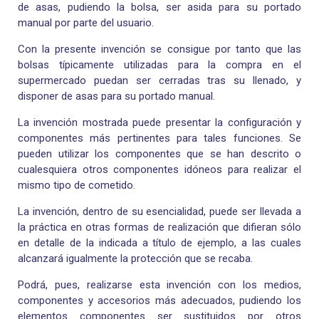
de asas, pudiendo la bolsa, ser asida para su portado
manual por parte del usuario.
Con la presente invención se consigue por tanto que las
bolsas típicamente utilizadas para la compra en el
supermercado puedan ser cerradas tras su llenado, y
disponer de asas para su portado manual.
La invención mostrada puede presentar la configuración y
componentes más pertinentes para tales funciones. Se
pueden utilizar los componentes que se han descrito o
cualesquiera otros componentes idóneos para realizar el
mismo tipo de cometido.
La invención, dentro de su esencialidad, puede ser llevada a
la práctica en otras formas de realización que difieran sólo
en detalle de la indicada a título de ejemplo, a las cuales
alcanzará igualmente la protección que se recaba.
Podrá, pues, realizarse esta invención con los medios,
componentes y accesorios más adecuados, pudiendo los
elementos componentes ser sustituidos por otros