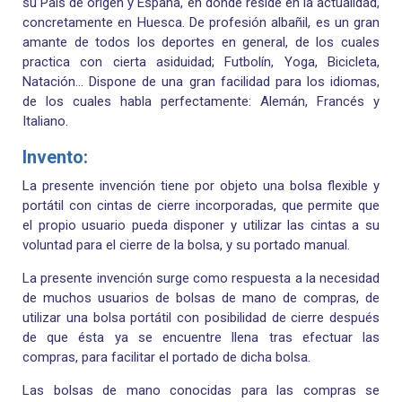
su País de origen y España, en donde reside en la actualidad,
concretamente en Huesca. De profesión albañil, es un gran
amante de todos los deportes en general, de los cuales
practica con cierta asiduidad; Futbolín, Yoga, Bicicleta,
Natación… Dispone de una gran facilidad para los idiomas,
de los cuales habla perfectamente: Alemán, Francés y
Italiano.
Invento:
La presente invención tiene por objeto una bolsa flexible y
portátil con cintas de cierre incorporadas, que permite que
el propio usuario pueda disponer y utilizar las cintas a su
voluntad para el cierre de la bolsa, y su portado manual.
La presente invención surge como respuesta a la necesidad
de muchos usuarios de bolsas de mano de compras, de
utilizar una bolsa portátil con posibilidad de cierre después
de que ésta ya se encuentre llena tras efectuar las
compras, para facilitar el portado de dicha bolsa.
Las bolsas de mano conocidas para las compras se