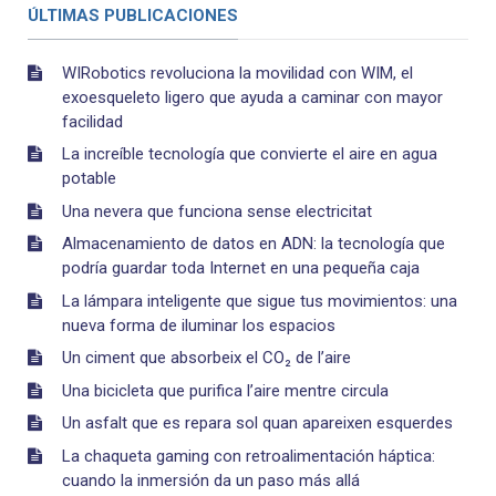
ÚLTIMAS PUBLICACIONES
WIRobotics revoluciona la movilidad con WIM, el
exoesqueleto ligero que ayuda a caminar con mayor
facilidad
La increíble tecnología que convierte el aire en agua
potable
Una nevera que funciona sense electricitat
Almacenamiento de datos en ADN: la tecnología que
podría guardar toda Internet en una pequeña caja
La lámpara inteligente que sigue tus movimientos: una
nueva forma de iluminar los espacios
Un ciment que absorbeix el CO₂ de l’aire
Una bicicleta que purifica l’aire mentre circula
Un asfalt que es repara sol quan apareixen esquerdes
La chaqueta gaming con retroalimentación háptica:
cuando la inmersión da un paso más allá