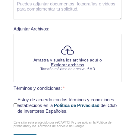
Adjuntar Archivos:
Arrastra y suelta los archivos aquí o
Explorar archivos
Tamaño máximo de archivo: 5MB
Términos y condiciones:
*
Estoy de acuerdo con los términos y condiciones
establecidos en la
Política de Privacidad
del Club
de Inventores Españoles.
reCAPTCHA
*
Este sitio está protegido por reCAPTCHA y se aplican la
Política de
privacidad
y los
Términos de servicio
de Google.