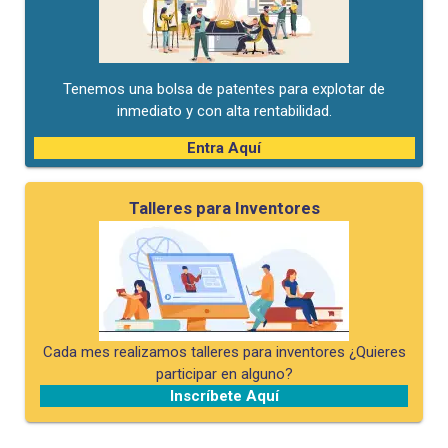
Tenemos una bolsa de patentes para explotar de
inmediato y con alta rentabilidad.
Entra Aquí
Talleres para Inventores
Cada mes realizamos talleres para inventores ¿Quieres
participar en alguno?
Inscríbete Aquí