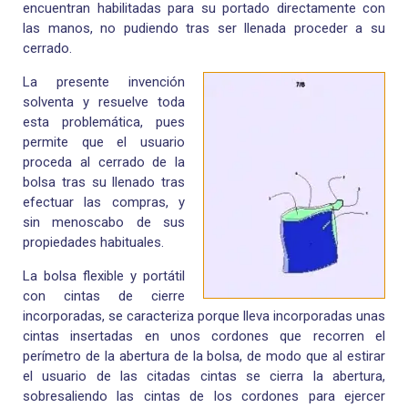
encuentran habilitadas para su portado directamente con
las manos, no pudiendo tras ser llenada proceder a su
cerrado.
La presente invención
solventa y resuelve toda
esta problemática, pues
permite que el usuario
proceda al cerrado de la
bolsa tras su llenado tras
efectuar las compras, y
sin menoscabo de sus
propiedades habituales.
La bolsa flexible y portátil
con cintas de cierre
incorporadas, se caracteriza porque lleva incorporadas unas
cintas insertadas en unos cordones que recorren el
perímetro de la abertura de la bolsa, de modo que al estirar
el usuario de las citadas cintas se cierra la abertura,
sobresaliendo las cintas de los cordones para ejercer