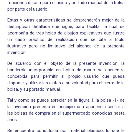
funciones de asa para el asido y portado manual de la bolsa
por parte del usuario.
Estas y otras características se desprenderán mejor de la
descripción detallada que sigue, para facilitar la cual se
acompaña de tres hojas de dibujos explicativos que ilustra
un caso práctico de realización que se cita a título
ilustrativo pero no limitativo del alcance de la presente
invención.
De acuerdo con el objeto de la presente invención, la
banderola incorporable en bolsa de mano se encuentra
concebida para permitir al propio usuario que pueda
disponer y utilizar las cintas a su voluntad para el cierre de la
bolsa, y su portado manual.
Tal y como se puede apreciar en la figura 1, la bolsa -1- de
la invención presenta en principio una apariencia similar a
las bolsas de compra en el supermercado conocidas hasta
ahora.
Se encuentra constituida por material plástico, lo que le