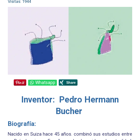
Visitas: 1944
Whatsapp
Inventor: Pedro Hermann
Bucher
Biografía:
Nacido en Suiza hace 45 años. combinó sus estudios entre