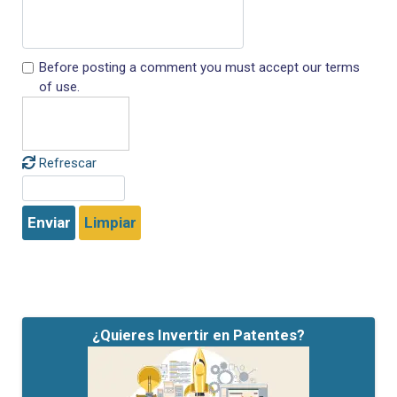
Before posting a comment you must accept our terms
of use.
Refrescar
Enviar
Limpiar
¿Quieres Invertir en Patentes?