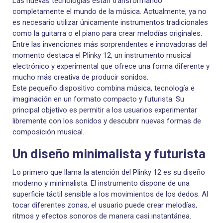
Las nuevas tecnologías están transformando
completamente el mundo de la música. Actualmente, ya no
es necesario utilizar únicamente instrumentos tradicionales
como la guitarra o el piano para crear melodías originales.
Entre las invenciones más sorprendentes e innovadoras del
momento destaca el Plinky 12, un instrumento musical
electrónico y experimental que ofrece una forma diferente y
mucho más creativa de producir sonidos.
Este pequeño dispositivo combina música, tecnología e
imaginación en un formato compacto y futurista. Su
principal objetivo es permitir a los usuarios experimentar
libremente con los sonidos y descubrir nuevas formas de
composición musical.
Un diseño minimalista y futurista
Lo primero que llama la atención del Plinky 12 es su diseño
moderno y minimalista. El instrumento dispone de una
superficie táctil sensible a los movimientos de los dedos. Al
tocar diferentes zonas, el usuario puede crear melodías,
ritmos y efectos sonoros de manera casi instantánea.