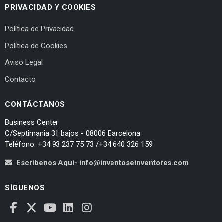
PRIVACIDAD Y COOKIES
Política de Privacidad
Política de Cookies
Aviso Legal
Contacto
CONTÁCTANOS
Business Center
C/Septimania 31 bajos - 08006 Barcelona
Teléfono: +34 93 237 75 73 /+34 640 326 159
Escríbenos Aquí- info@inventoseinventores.com
SÍGUENOS