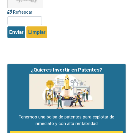
Refrescar
Enviar
Limpiar
¿Quieres Invertir en Patentes?
Tenemos una bolsa de patentes para explotar de
inmediato y con alta rentabilidad.