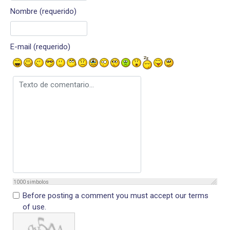
Nombre (requerido)
E-mail (requerido)
Texto de comentario
1000
simbolos
Before posting a comment you must accept our terms
of use.