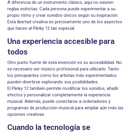
A diferencia de un instrumento clásico, aquí no existen
reglas estrictas. Cada persona puede experimentar a su
propio ritmo y crear sonidos únicos según su inspiración.
Esta libertad creativa es precisamente uno de los aspectos
que hacen al Plinky 12 tan especial.
Una experiencia accesible para
todos
Otro punto fuerte de esta invención es su accesibilidad. No
es necesario ser músico profesional para utilizarlo. Tanto
los principiantes como los artistas más experimentados
pueden divertirse explorando sus posibilidades.
El Plinky 12 también permite modificar los sonidos, añadir
efectos y personalizar completamente la experiencia
musical. Además, puede conectarse a ordenadores y
programas de producción musical para ampliar aún más las
opciones creativas.
Cuando la tecnología se